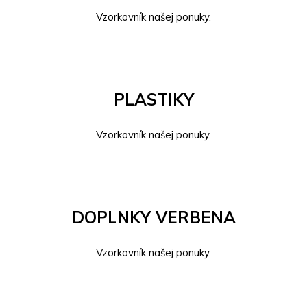
Vzorkovník našej ponuky.
PLASTIKY
Vzorkovník našej ponuky.
DOPLNKY VERBENA
Vzorkovník našej ponuky.