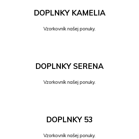
DOPLNKY KAMELIA
Vzorkovník našej ponuky.
DOPLNKY SERENA
Vzorkovník našej ponuky.
DOPLNKY 53
Vzorkovník našej ponuky.