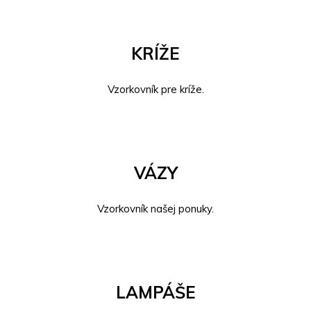
KRÍŽE
Vzorkovník pre kríže.
VÁZY
Vzorkovník našej ponuky.
LAMPÁŠE